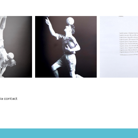
eria contact