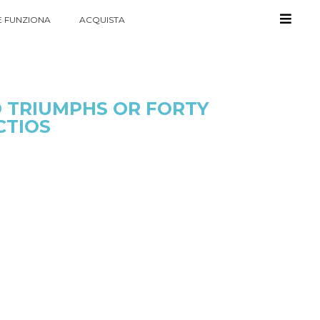
 FUNZIONA
ACQUISTA
 TRIUMPHS OR FORTY
CTIOS