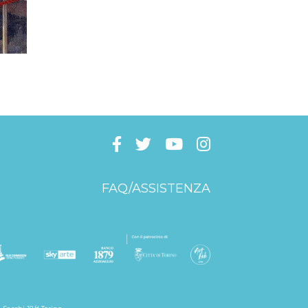
FAQ/ASSISTENZA