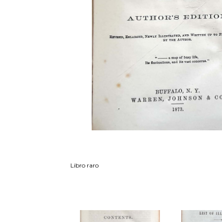
Libro raro