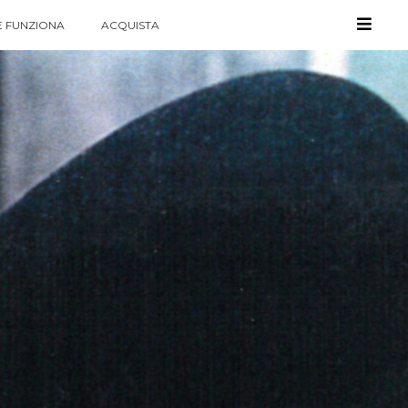
 FUNZIONA
ACQUISTA