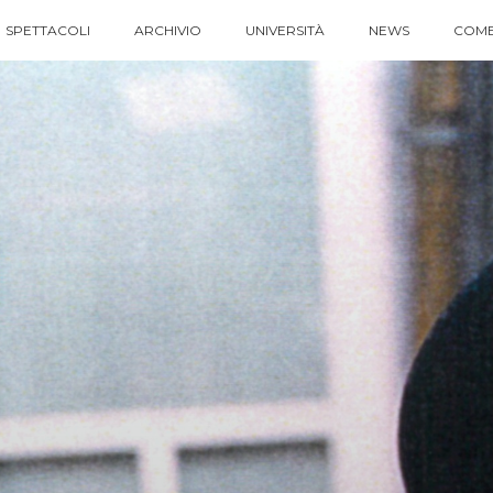
SPETTACOLI
ARCHIVIO
UNIVERSITÀ
NEWS
COME