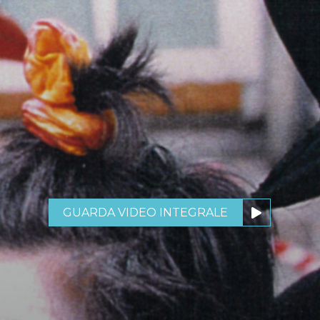
GUARDA VIDEO INTEGRALE