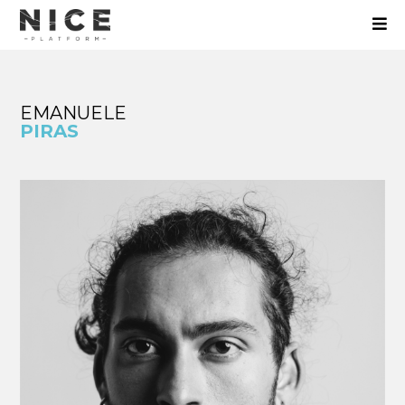
EMANUELE
PIRAS