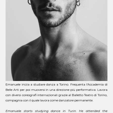
Emanuele inizia a studiare danza a Torino. Frequenta l'Accademia di
Belle Arti per poi muoversi in una direzione più performativa. Lavora
con diversi coreografi internazionali grazie al Balletto Teatro di Torino,
compagnia con il quale lavora come danzatore permanente.
Emanuele starts studying dance in Turin. He attended the