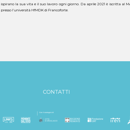
ispirano la sua vita e il suo lavoro ogni giorno. Da aprile 2021 è iscritta
presso l’università HfMDK di Francoforte.
CONTATTI