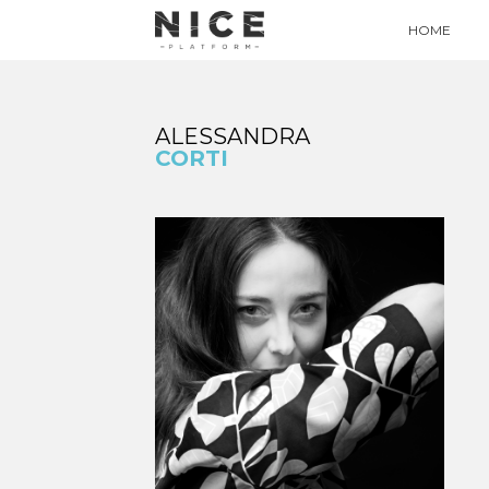
HOME
ALESSANDRA
CORTI