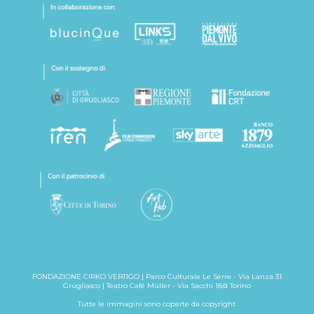
FONDAZIONE CIRKO VERTIGO | Parco Culturale Le Serre - Via Lanza 31
Grugliasco | Teatro Café Müller - Via Sacchi 18/d Torino
Tutte le immagini sono coperte da copyright