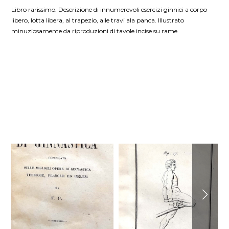
Libro rarissimo. Descrizione di innumerevoli esercizi ginnici a corpo
libero, lotta libera, al trapezio, alle travi ala panca. Illustrato
minuziosamente da riproduzioni di tavole incise su rame