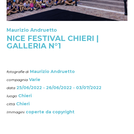
Maurizio Andruetto
NICE FESTIVAL CHIERI |
GALLERIA N°1
Maurizio Andruetto
fotografie di
Varie
compagnia
25/06/2022 - 26/06/2022 - 03/07/2022
data
Chieri
luogo
Chieri
città
coperte da copyright
Immagini