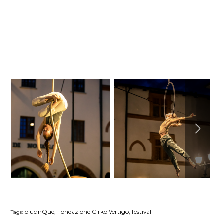
blucinQue, Fondazione Cirko Vertigo, festival
Tags: