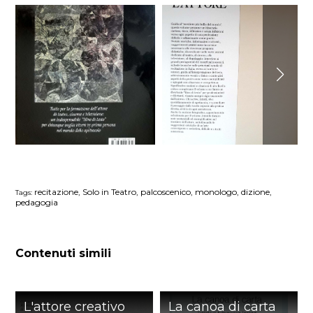
recitazione, Solo in Teatro, palcoscenico, monologo, dizione,
Tags:
pedagogia
Contenuti simili
L'attore creativo
La canoa di carta