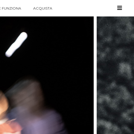
 FUNZIONA
ACQUISTA