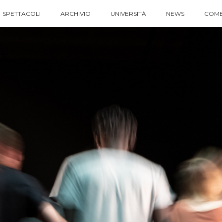
SPETTACOLI
ARCHIVIO
UNIVERSITÀ
NEWS
COME